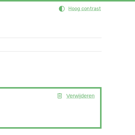
Hoog contrast
Verwijderen