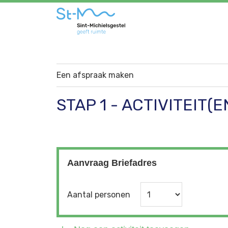
Een afspraak maken
STAP 1 - ACTIVITEIT(E
Aanvraag Briefadres
Aantal personen